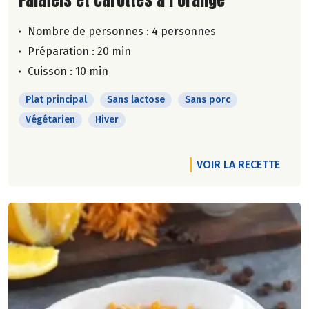
Nombre de personnes :
4 personnes
Préparation : 20 min
Cuisson : 10 min
Plat principal
Sans lactose
Sans porc
Végétarien
Hiver
VOIR LA RECETTE