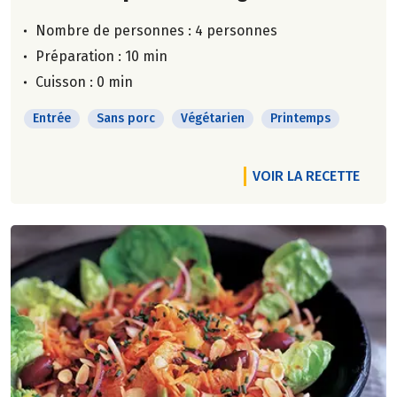
Nombre de personnes :
4 personnes
Préparation : 10 min
Cuisson : 0 min
Entrée
Sans porc
Végétarien
Printemps
VOIR LA RECETTE