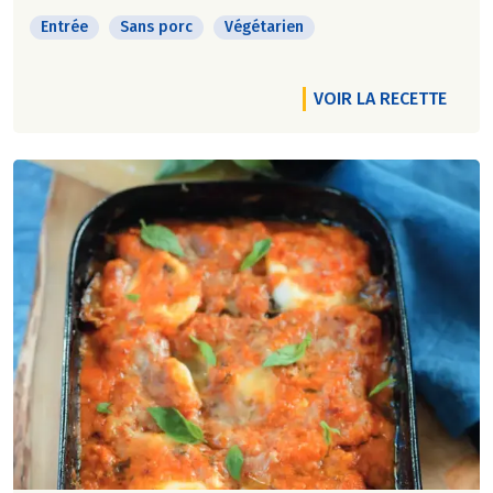
Entrée
Sans porc
Végétarien
VOIR LA RECETTE