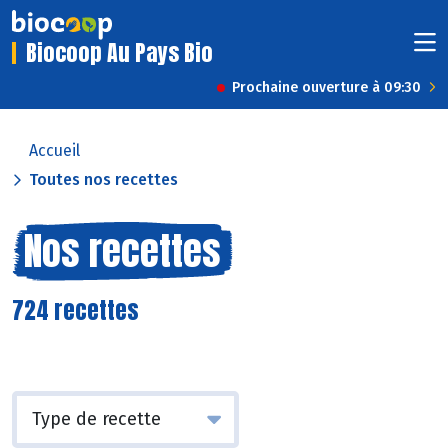
Biocoop Au Pays Bio
Prochaine ouverture à 09:30
Accueil
Toutes nos recettes
Nos recettes
724 recettes