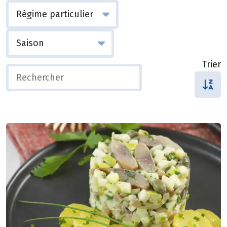
Trier