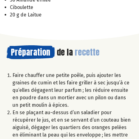
Ciboulette
20 g de Laitue
Préparation
de la
recette
Faire chauffer une petite poêle, puis ajouter les
graines de cumin et les faire griller à sec jusqu’à ce
qu’elles dégagent leur parfum ; les réduire ensuite
en poudre dans un mortier avec un pilon ou dans
un petit moulin à épices.
En se plaçant au-dessus d’un saladier pour
récupérer le jus, et en se servant d’un couteau bien
aiguisé, dégager les quartiers des oranges pelées
en éliminant la peau qui les enveloppe ; les mettre