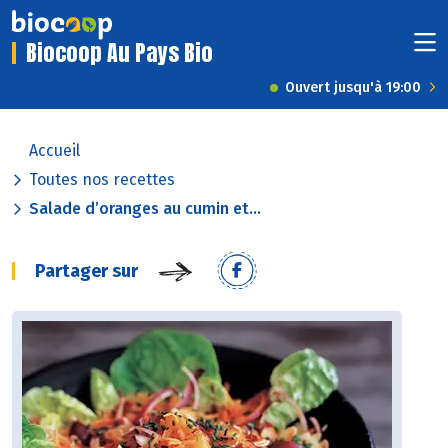
Biocoop Au Pays Bio
Ouvert jusqu'à 19:00
Accueil
Toutes nos recettes
Salade d’oranges au cumin et...
Partager sur