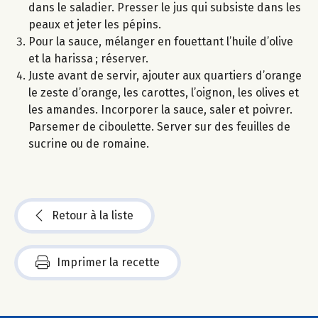
dans le saladier. Presser le jus qui subsiste dans les
peaux et jeter les pépins.
Pour la sauce, mélanger en fouettant l’huile d’olive
et la harissa ; réserver.
Juste avant de servir, ajouter aux quartiers d’orange
le zeste d’orange, les carottes, l’oignon, les olives et
les amandes. Incorporer la sauce, saler et poivrer.
Parsemer de ciboulette. Server sur des feuilles de
sucrine ou de romaine.
Retour à la liste
Imprimer la recette