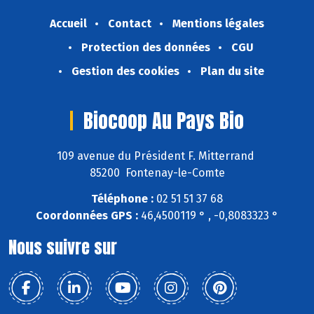
Accueil
Contact
Mentions légales
Protection des données
CGU
Gestion des cookies
Plan du site
Biocoop Au Pays Bio
109 avenue du Président F. Mitterrand
85200 Fontenay-le-Comte
Téléphone :
02 51 51 37 68
Coordonnées GPS :
46,4500119 ° , -0,8083323 °
Nous suivre sur