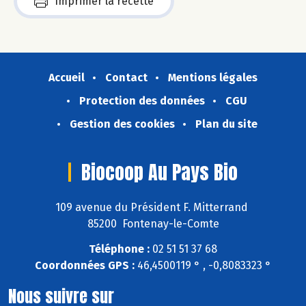
Imprimer la recette
Accueil
Contact
Mentions légales
Protection des données
CGU
Gestion des cookies
Plan du site
Biocoop Au Pays Bio
109 avenue du Président F. Mitterrand
85200 Fontenay-le-Comte
Téléphone :
02 51 51 37 68
Coordonnées GPS :
46,4500119 ° , -0,8083323 °
Nous suivre sur