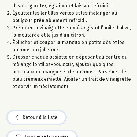
d’eau. Égoutter, égrainer et laisser refroidir.
Égoutter les lentilles vertes et les mélanger au
boulgour préalablement refroidi.
Préparer la vinaigrette en mélangeant l’huile d’olive,
la moutarde et le jus d’un citron.
Éplucher et couper la mangue en petits dés et les
pommes en julienne.
Dresser chaque assiette en déposant au centre du
mélange lentilles-boulgour, ajouter quelques
morceaux de mangue et de pommes. Parsemer de
bleu crémeux émietté. Ajouter un trait de vinaigrette
et servir immédiatement.
Retour à la liste