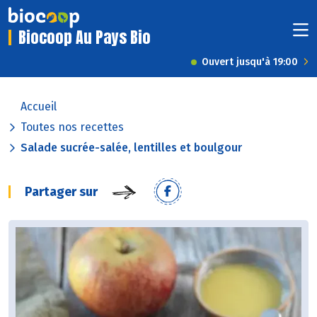
Biocoop Au Pays Bio
Ouvert jusqu'à 19:00
Accueil
Toutes nos recettes
Salade sucrée-salée, lentilles et boulgour
Partager sur