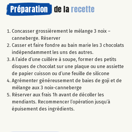
Préparation
de la
recette
Concasser grossièrement le mélange 3 noix –
canneberge. Réserver
Casser et faire fondre au bain marie les 3 chocolats
indépendamment les uns des autres.
A l’aide d’une cuillère à soupe, former des petits
disques de chocolat sur une plaque ou une assiette
de papier cuisson ou d’une feuille de silicone
Agrémenter généreusement de baies de goji et de
mélange aux 3 noix-canneberge
Réserver aux frais 1h avant de décoller les
mendiants. Recommencer l’opération jusqu’à
épuisement des ingrédients.