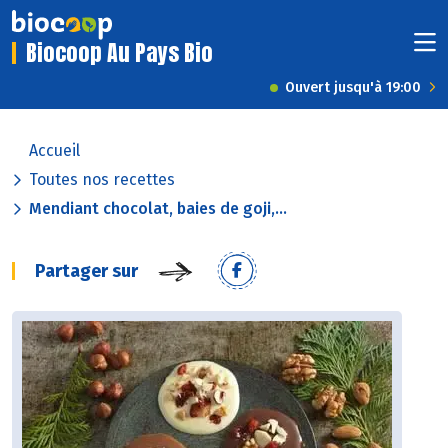
Biocoop Au Pays Bio
Ouvert jusqu'à 19:00
Accueil
Toutes nos recettes
Mendiant chocolat, baies de goji,...
Partager sur