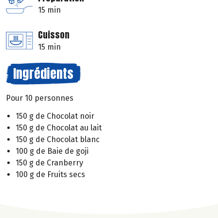
15 min
Cuisson
15 min
Ingrédients
Pour 10 personnes
150 g de Chocolat noir
150 g de Chocolat au lait
150 g de Chocolat blanc
100 g de Baie de goji
150 g de Cranberry
100 g de Fruits secs