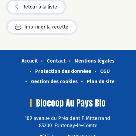
Retour à la liste
Imprimer la recette
Accueil
Contact
Mentions légales
Protection des données
CGU
Gestion des cookies
Plan du site
Biocoop Au Pays Bio
109 avenue du Président F. Mitterrand
85200 Fontenay-le-Comte