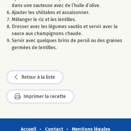
dans une sauteuse avec de l’huile d’olive.
Ajouter les shiitakes et assaisonner.
Mélanger le riz et les lentilles.
Dresser avec les légumes sautés et servir avec la
sauce aux champignons chaude.
Servir avec quelques brins de persil ou des graines
germées de lentilles.
Retour à la liste
Imprimer la recette
Accueil
Contact
Mentions légales