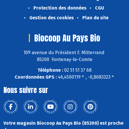
Protection des données
CGU
Gestion des cookies
Plan du site
Biocoop Au Pays Bio
109 avenue du Président F. Mitterrand
85200 Fontenay-le-Comte
Téléphone :
02 51 51 37 68
Coordonnées GPS :
46,4500119 ° , -0,8083323 °
Nous suivre sur
Votre magasin Biocoop Au Pays Bio (85200) est proche