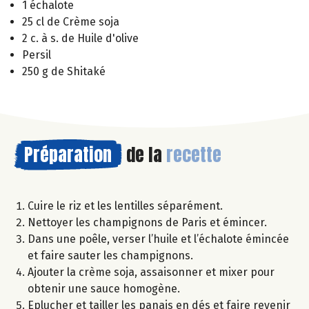
1 échalote
25 cl de Crème soja
2 c. à s. de Huile d'olive
Persil
250 g de Shitaké
Préparation
de la
recette
Cuire le riz et les lentilles séparément.
Nettoyer les champignons de Paris et émincer.
Dans une poêle, verser l’huile et l’échalote émincée
et faire sauter les champignons.
Ajouter la crème soja, assaisonner et mixer pour
obtenir une sauce homogène.
Eplucher et tailler les panais en dés et faire revenir