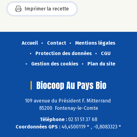
Imprimer la recette
Accueil
Contact
Mentions légales
Protection des données
CGU
Gestion des cookies
Plan du site
Biocoop Au Pays Bio
109 avenue du Président F. Mitterrand
85200 Fontenay-le-Comte
Téléphone :
02 51 51 37 68
Coordonnées GPS :
46,4500119 ° , -0,8083323 °