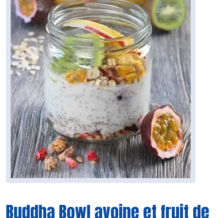
Buddha Bowl avoine et fruit de