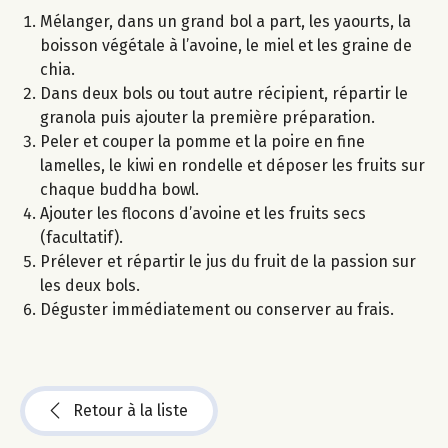
Mélanger, dans un grand bol a part, les yaourts, la
boisson végétale à l’avoine, le miel et les graine de
chia.
Dans deux bols ou tout autre récipient, répartir le
granola puis ajouter la première préparation.
Peler et couper la pomme et la poire en fine
lamelles, le kiwi en rondelle et déposer les fruits sur
chaque buddha bowl.
Ajouter les flocons d’avoine et les fruits secs
(facultatif).
Prélever et répartir le jus du fruit de la passion sur
les deux bols.
Déguster immédiatement ou conserver au frais.
Retour à la liste