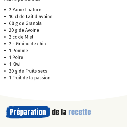
2 Yaourt nature
10 cl de Lait d'avoine
60 g de Granola
20 g de Avoine
2 cc de Miel
2 c Graine de chia
1 Pomme
1 Poire
1 Kiwi
20 g de Fruits secs
1 Fruit de la passion
Préparation
de la
recette