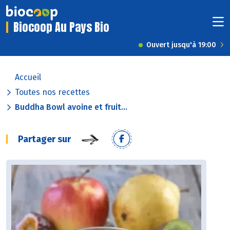
Biocoop Au Pays Bio
Ouvert jusqu'à 19:00
Accueil
Toutes nos recettes
Buddha Bowl avoine et fruit...
Partager sur