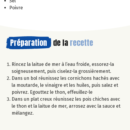
Sel
Poivre
Préparation
de la
recette
Rincez la laitue de mer à l’eau froide, essorez-la
soigneusement, puis ciselez-la grossièrement.
Dans un bol réunissez les cornichons hachés avec
la moutarde, le vinaigre et les huiles, puis salez et
poivrez. Egouttez le thon, effeuillez-le
Dans un plat creux réunissez les pois chiches avec
le thon et la laitue de mer, arrosez avec la sauce et
mélangez.