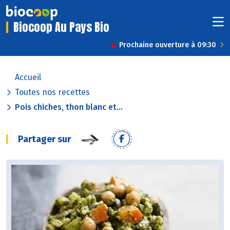
Biocoop Au Pays Bio
Prochaine ouverture à 09:30
Accueil
Toutes nos recettes
Pois chiches, thon blanc et...
Partager sur