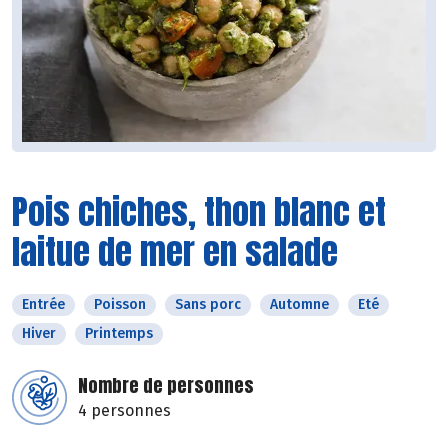
Pois chiches, thon blanc et
laitue de mer en salade
Entrée
Poisson
Sans porc
Automne
Eté
Hiver
Printemps
Nombre de personnes
4 personnes