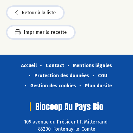
Retour à la liste
Imprimer la recette
Accueil
Contact
Mentions légales
Protection des données
CGU
Gestion des cookies
Plan du site
Biocoop Au Pays Bio
109 avenue du Président F. Mitterrand
85200 Fontenay-le-Comte