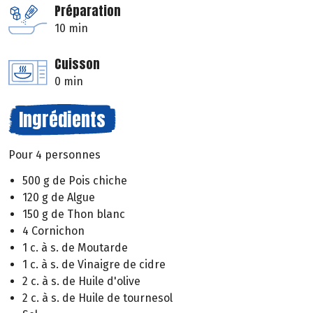
Préparation
10 min
Cuisson
0 min
Ingrédients
Pour 4 personnes
500 g de Pois chiche
120 g de Algue
150 g de Thon blanc
4 Cornichon
1 c. à s. de Moutarde
1 c. à s. de Vinaigre de cidre
2 c. à s. de Huile d'olive
2 c. à s. de Huile de tournesol