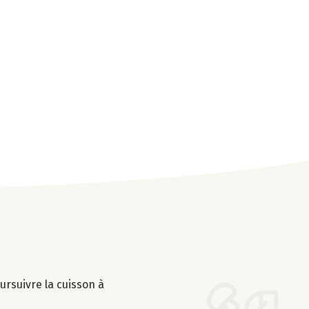
ursuivre la cuisson à