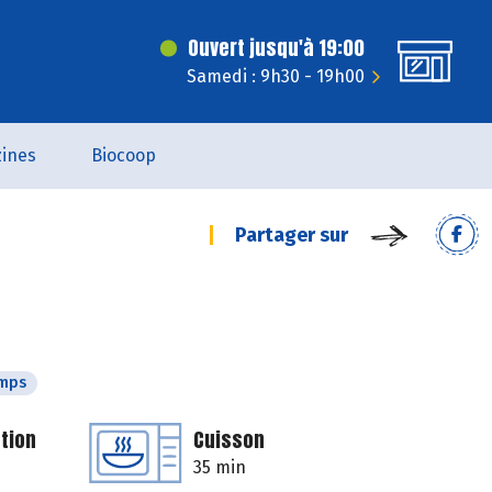
Ouvert jusqu'à 19:00
Samedi : 9h30 - 19h00
ines
Biocoop
Partager sur
emps
tion
Cuisson
35 min