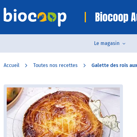
Biocoop A
Le magasin
Accueil
Toutes nos recettes
Galette des rois a