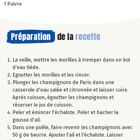
1 Poivre
Préparation
de la
recette
La veille, mettre les morilles à tremper dans un bol
d'eau tiède.
Egoutter les morilles et les rincer.
Plonger les champignons de Paris dans une
casserole d'eau salée et citronnée et laisser cuire.
Après cuisson, égoutter les champignons et
réserver le jus de cuisson.
Peler et émincer l'échalote. Peler et hacher la
gousse d'ail.
Dans une poêle, faire revenir les champignons avec
50 g de beurre. Ajouter l'ail et l'échalote. Laisser