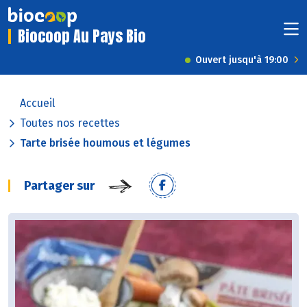
Biocoop Au Pays Bio
Ouvert jusqu'à 19:00
Accueil
Toutes nos recettes
Tarte brisée houmous et légumes
Partager sur