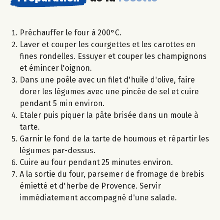
Préchauffer le four à 200°C.
Laver et couper les courgettes et les carottes en
fines rondelles. Essuyer et couper les champignons
et émincer l'oignon.
Dans une poêle avec un filet d'huile d'olive, faire
dorer les légumes avec une pincée de sel et cuire
pendant 5 min environ.
Etaler puis piquer la pâte brisée dans un moule à
tarte.
Garnir le fond de la tarte de houmous et répartir les
légumes par-dessus.
Cuire au four pendant 25 minutes environ.
A la sortie du four, parsemer de fromage de brebis
émietté et d'herbe de Provence. Servir
immédiatement accompagné d'une salade.