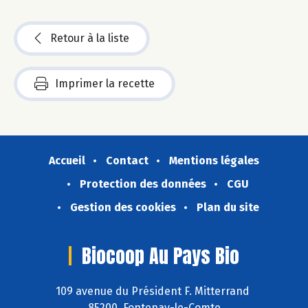
Retour à la liste
Imprimer la recette
Accueil
Contact
Mentions légales
Protection des données
CGU
Gestion des cookies
Plan du site
Biocoop Au Pays Bio
109 avenue du Président F. Mitterrand
85200 Fontenay-le-Comte