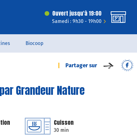
Ouvert jusqu'à 19:00
Samedi : 9h30 - 19h00
ines
Biocoop
Partager sur
 par Grandeur Nature
tion
Cuisson
30 min