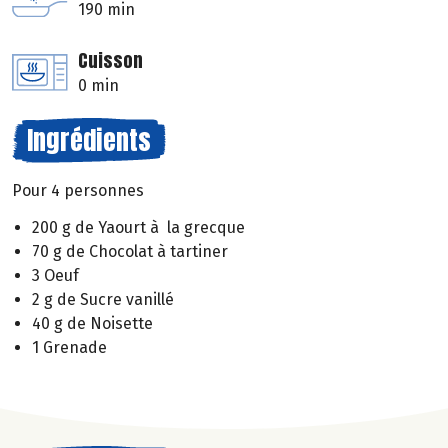
190 min
Cuisson
0 min
Ingrédients
Pour 4 personnes
200 g de Yaourt à la grecque
70 g de Chocolat à tartiner
3 Oeuf
2 g de Sucre vanillé
40 g de Noisette
1 Grenade