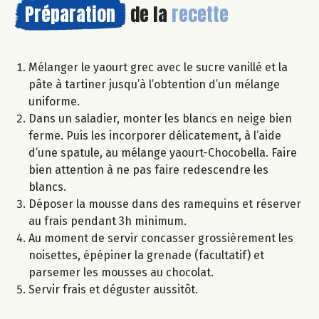
Préparation
de la
recette
Mélanger le yaourt grec avec le sucre vanillé et la
pâte à tartiner jusqu’à l’obtention d’un mélange
uniforme.
Dans un saladier, monter les blancs en neige bien
ferme. Puis les incorporer délicatement, à l’aide
d’une spatule, au mélange yaourt-Chocobella. Faire
bien attention à ne pas faire redescendre les
blancs.
Déposer la mousse dans des ramequins et réserver
au frais pendant 3h minimum.
Au moment de servir concasser grossièrement les
noisettes, épépiner la grenade (facultatif) et
parsemer les mousses au chocolat.
Servir frais et déguster aussitôt.