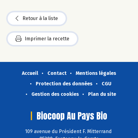
Retour à la liste
Imprimer la recette
Accueil
Contact
Mentions légales
Protection des données
CGU
Gestion des cookies
Plan du site
Biocoop Au Pays Bio
109 avenue du Président F. Mitterrand