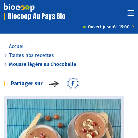
Biocoop Au Pays Bio
Ouvert jusqu'à 19:00
Accueil
Toutes nos recettes
Mousse légère au Chocobella
Partager sur