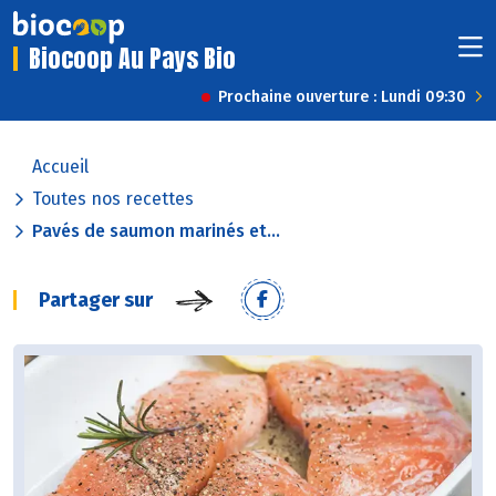
Biocoop Au Pays Bio
Prochaine ouverture : Lundi 09:30
Accueil
Toutes nos recettes
Pavés de saumon marinés et...
Partager sur