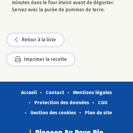
minutes dans le four éteint avant de déguster.
Servez avec la purée de pommes de terre.
Retour à la liste
Imprimer la recette
Accueil
Contact
Mentions légales
Protection des données
CGU
Gestion des cookies
Plan du site