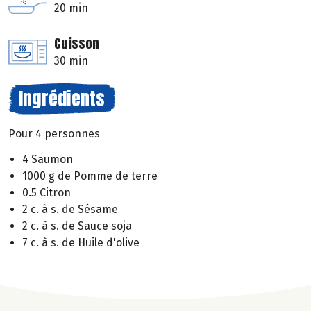
20 min
Cuisson
30 min
Ingrédients
Pour 4 personnes
4 Saumon
1000 g de Pomme de terre
0.5 Citron
2 c. à s. de Sésame
2 c. à s. de Sauce soja
7 c. à s. de Huile d'olive