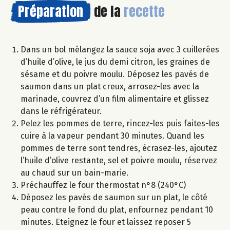
Préparation
de la
recette
Dans un bol mélangez la sauce soja avec 3 cuillerées
d’huile d’olive, le jus du demi citron, les graines de
sésame et du poivre moulu. Déposez les pavés de
saumon dans un plat creux, arrosez-les avec la
marinade, couvrez d’un film alimentaire et glissez
dans le réfrigérateur.
Pelez les pommes de terre, rincez-les puis faites-les
cuire à la vapeur pendant 30 minutes. Quand les
pommes de terre sont tendres, écrasez-les, ajoutez
l’huile d’olive restante, sel et poivre moulu, réservez
au chaud sur un bain-marie.
Préchauffez le four thermostat n°8 (240°C)
Déposez les pavés de saumon sur un plat, le côté
peau contre le fond du plat, enfournez pendant 10
minutes. Eteignez le four et laissez reposer 5