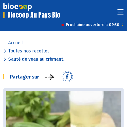
Biocoop Au Pays Bio
Prochaine ouverture à 09:30
Accueil
Toutes nos recettes
Sauté de veau au crémant...
Partager sur