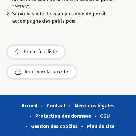
restant.
Servir le sauté de veau parsemé de persil,
accompagné des petits pois.
Retour à la liste
Imprimer la recette
Accueil
Contact
Mentions légales
Protection des données
CGU
Gestion des cookies
Plan du site