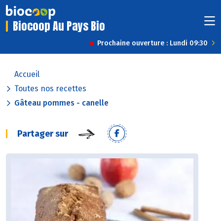
Biocoop Au Pays Bio
Prochaine ouverture : Lundi 09:30
Accueil
Toutes nos recettes
Gâteau pommes - canelle
Partager sur