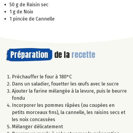
50 g de Raisin sec
1 g de Noix
1 pincée de Cannelle
Préparation
de la
recette
Préchauffer le four à 180°C
Dans un saladier, fouetter les œufs avec le sucre
Ajouter la farine mélangée à la levure, puis le beurre
fondu
Incorporer les pommes râpées (ou coupées en
petits morceaux fins), la cannelle, les raisins secs et
les noix concassées
Mélanger délicatement