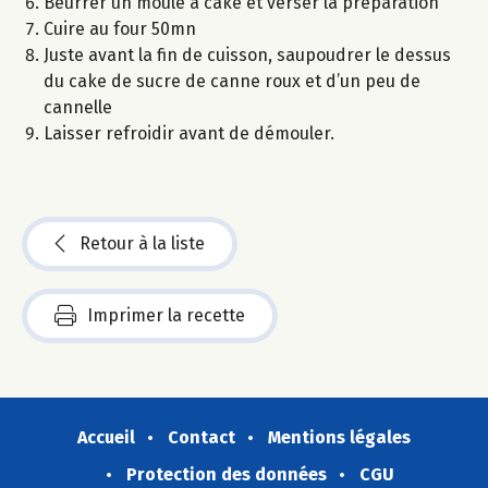
Beurrer un moule à cake et verser la préparation
Cuire au four 50mn
Juste avant la fin de cuisson, saupoudrer le dessus
du cake de sucre de canne roux et d’un peu de
cannelle
Laisser refroidir avant de démouler.
Retour à la liste
Imprimer la recette
Accueil
Contact
Mentions légales
Protection des données
CGU