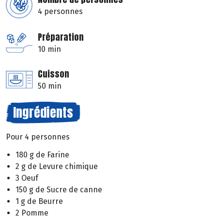
4 personnes
Préparation
10 min
Cuisson
50 min
Ingrédients
Pour 4 personnes
180 g de Farine
2 g de Levure chimique
3 Oeuf
150 g de Sucre de canne
1 g de Beurre
2 Pomme