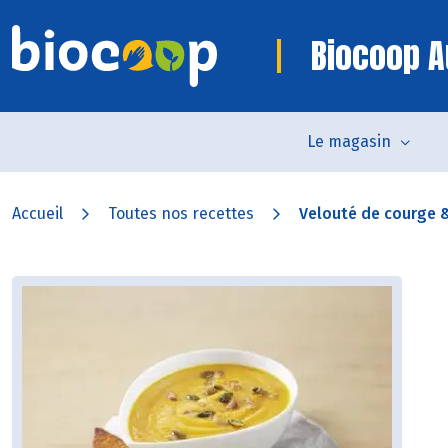
Biocoop A
Le magasin
Accueil
Toutes nos recettes
Velouté de courge &