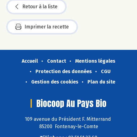
Retour à la liste
Imprimer la recette
Accueil
Contact
Mentions légales
Protection des données
CGU
Gestion des cookies
Plan du site
Biocoop Au Pays Bio
109 avenue du Président F. Mitterrand
85200 Fontenay-le-Comte