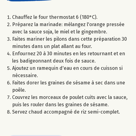
Chauffez le four thermostat 6 (180°C).
Préparez la marinade: mélangez l'orange pressée
avec la sauce soja, le miel et le gingembre.
Faites mariner les pilons dans cette préparation 30
minutes dans un plat allant au four.
Enfournez 20 à 30 minutes en les retournant et en
les badigeonnant deux fois de sauce.
Ajoutez un ramequin d'eau en cours de cuisson si
nécessaire.
Faites dorer les graines de sésame à sec dans une
poêle.
Couvrez les morceaux de poulet cuits avec la sauce,
puis les rouler dans les graines de sésame.
Servez chaud accompagné de riz semi-complet.