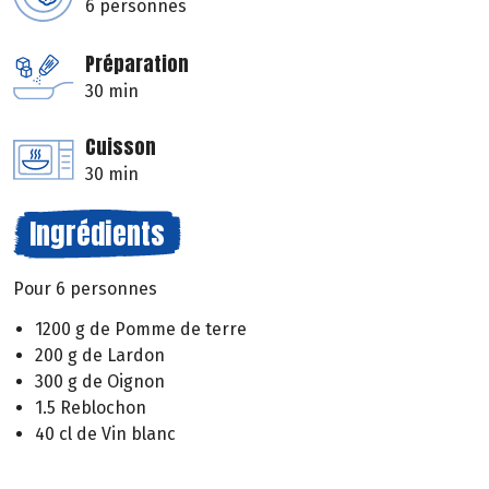
6 personnes
Préparation
30 min
Cuisson
30 min
Ingrédients
Pour 6 personnes
1200 g de Pomme de terre
200 g de Lardon
300 g de Oignon
1.5 Reblochon
40 cl de Vin blanc