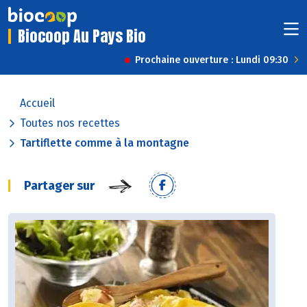
Biocoop Au Pays Bio
Prochaine ouverture : Lundi 09:30
Accueil
Toutes nos recettes
Tartiflette comme à la montagne
Partager sur