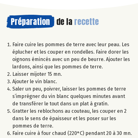
Préparation
de la
recette
Faire cuire les pommes de terre avec leur peau. Les
éplucher et les couper en rondelles. Faire dorer les
oignons émincés avec un peu de beurre. Ajouter les
lardons, ainsi que les pommes de terre.
Laisser mijoter 15 mn.
Ajouter le vin blanc.
Saler un peu, poivrer, laisser les pommes de terre
s’imprégner du vin blanc quelques minutes avant
de transférer le tout dans un plat à gratin.
Gratter les reblochons au couteau, les couper en 2
dans le sens de épaisseur et les poser sur les
pommes de terre.
Faire cuire à four chaud (220°C) pendant 20 à 30 mn.