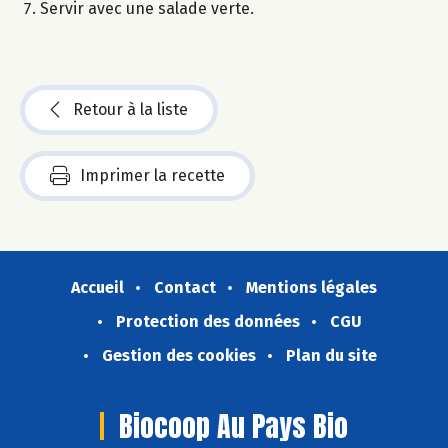
Servir avec une salade verte.
Retour à la liste
Imprimer la recette
Accueil
Contact
Mentions légales
Protection des données
CGU
Gestion des cookies
Plan du site
Biocoop Au Pays Bio