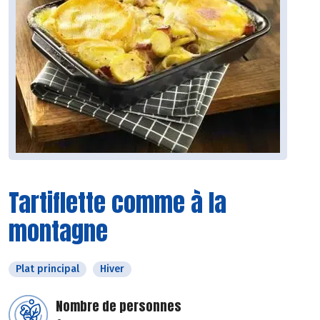
Tartiflette comme à la
montagne
Plat principal
Hiver
Nombre de personnes