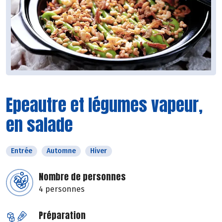
Epeautre et légumes vapeur,
en salade
Entrée
Automne
Hiver
Nombre de personnes
4 personnes
Préparation