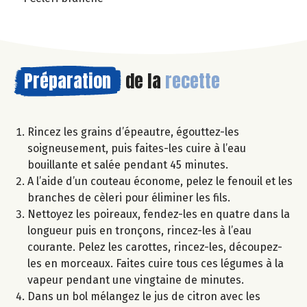
Préparation
de la
recette
Rincez les grains d’épeautre, égouttez-les
soigneusement, puis faites-les cuire à l’eau
bouillante et salée pendant 45 minutes.
A l’aide d’un couteau économe, pelez le fenouil et les
branches de cèleri pour éliminer les fils.
Nettoyez les poireaux, fendez-les en quatre dans la
longueur puis en tronçons, rincez-les à l’eau
courante. Pelez les carottes, rincez-les, découpez-
les en morceaux. Faites cuire tous ces légumes à la
vapeur pendant une vingtaine de minutes.
Dans un bol mélangez le jus de citron avec les