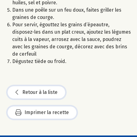
huiles, sel et poivre.
Dans une poêle sur un feu doux, faites griller les
graines de courge.
Pour servir, égouttez les grains d’épeautre,
disposez-les dans un plat creux, ajoutez les légumes
cuits à la vapeur, arrosez avec la sauce, poudrez
avec les graines de courge, décorez avec des brins
de cerfeuil
Dégustez tiède ou froid.
Retour à la liste
Imprimer la recette