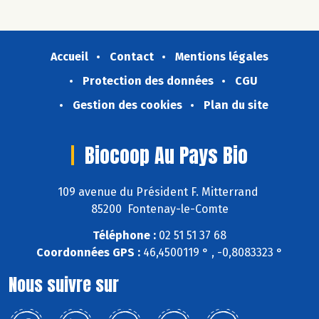
Accueil
Contact
Mentions légales
Protection des données
CGU
Gestion des cookies
Plan du site
Biocoop Au Pays Bio
109 avenue du Président F. Mitterrand
85200 Fontenay-le-Comte
Téléphone :
02 51 51 37 68
Coordonnées GPS :
46,4500119 ° , -0,8083323 °
Nous suivre sur