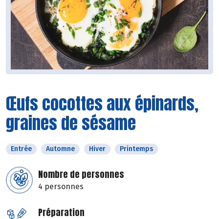
Œufs cocottes aux épinards,
graines de sésame
Entrée
Automne
Hiver
Printemps
Nombre de personnes
4 personnes
Préparation