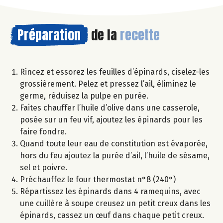
Préparation
de la
recette
Rincez et essorez les feuilles d’épinards, ciselez-les
grossièrement. Pelez et pressez l’ail, éliminez le
germe, réduisez la pulpe en purée.
Faites chauffer l’huile d’olive dans une casserole,
posée sur un feu vif, ajoutez les épinards pour les
faire fondre.
Quand toute leur eau de constitution est évaporée,
hors du feu ajoutez la purée d’ail, l’huile de sésame,
sel et poivre.
Préchauffez le four thermostat n°8 (240°)
Répartissez les épinards dans 4 ramequins, avec
une cuillère à soupe creusez un petit creux dans les
épinards, cassez un œuf dans chaque petit creux.