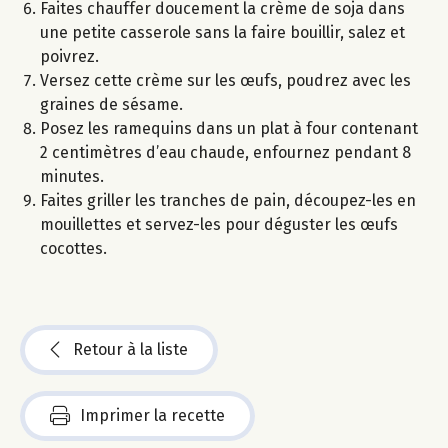
Faites chauffer doucement la crème de soja dans
une petite casserole sans la faire bouillir, salez et
poivrez.
Versez cette crème sur les œufs, poudrez avec les
graines de sésame.
Posez les ramequins dans un plat à four contenant
2 centimètres d’eau chaude, enfournez pendant 8
minutes.
Faites griller les tranches de pain, découpez-les en
mouillettes et servez-les pour déguster les œufs
cocottes.
Retour à la liste
Imprimer la recette