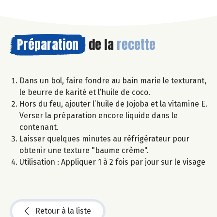
Préparation
de la
recette
Dans un bol, faire fondre au bain marie le texturant,
le beurre de karité et l’huile de coco.
Hors du feu, ajouter l’huile de Jojoba et la vitamine E.
Verser la préparation encore liquide dans le
contenant.
Laisser quelques minutes au réfrigérateur pour
obtenir une texture "baume crème".
Utilisation : Appliquer 1 à 2 fois par jour sur le visage
Retour à la liste