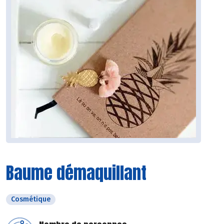
Baume démaquillant
Cosmétique