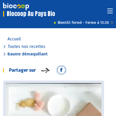
Biocoop Au Pays Bio
Bientôt fermé - Ferme à 13:30
Accueil
Toutes nos recettes
Baume démaquillant
Partager sur