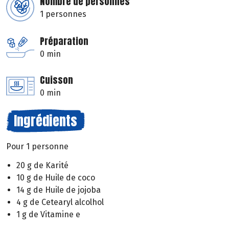
Nombre de personnes
1 personnes
Préparation
0 min
Cuisson
0 min
Ingrédients
Pour 1 personne
20 g de Karité
10 g de Huile de coco
14 g de Huile de jojoba
4 g de Cetearyl alcolhol
1 g de Vitamine e