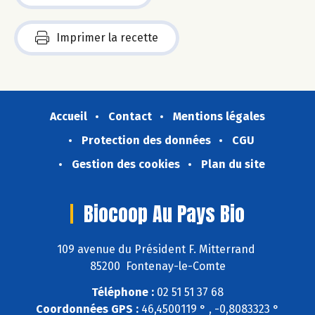
Imprimer la recette
Accueil
Contact
Mentions légales
Protection des données
CGU
Gestion des cookies
Plan du site
Biocoop Au Pays Bio
109 avenue du Président F. Mitterrand
85200 Fontenay-le-Comte
Téléphone :
02 51 51 37 68
Coordonnées GPS :
46,4500119 ° , -0,8083323 °