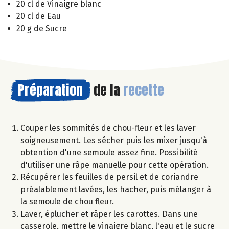
20 cl de Vinaigre blanc
20 cl de Eau
20 g de Sucre
Préparation
de la
recette
Couper les sommités de chou-fleur et les laver
soigneusement. Les sécher puis les mixer jusqu'à
obtention d'une semoule assez fine. Possibilité
d'utiliser une râpe manuelle pour cette opération.
Récupérer les feuilles de persil et de coriandre
préalablement lavées, les hacher, puis mélanger à
la semoule de chou fleur.
Laver, éplucher et râper les carottes. Dans une
casserole, mettre le vinaigre blanc, l'eau et le sucre