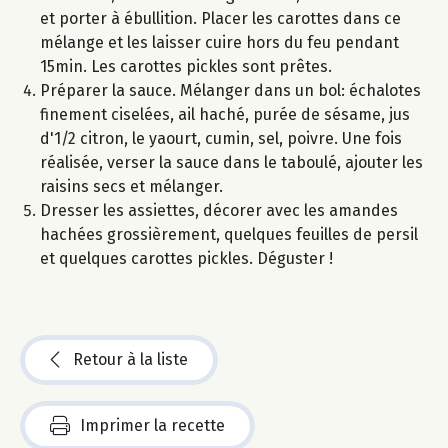
et porter à ébullition. Placer les carottes dans ce
mélange et les laisser cuire hors du feu pendant
15min. Les carottes pickles sont prêtes.
Préparer la sauce. Mélanger dans un bol: échalotes
finement ciselées, ail haché, purée de sésame, jus
d'1/2 citron, le yaourt, cumin, sel, poivre. Une fois
réalisée, verser la sauce dans le taboulé, ajouter les
raisins secs et mélanger.
Dresser les assiettes, décorer avec les amandes
hachées grossièrement, quelques feuilles de persil
et quelques carottes pickles. Déguster !
Retour à la liste
Imprimer la recette