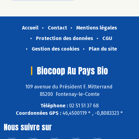
Accueil
Contact
Mentions légales
Protection des données
CGU
Gestion des cookies
Plan du site
Biocoop Au Pays Bio
109 avenue du Président F. Mitterrand
85200 Fontenay-le-Comte
Téléphone :
02 51 51 37 68
Coordonnées GPS :
46,4500119 ° , -0,8083323 °
Nous suivre sur