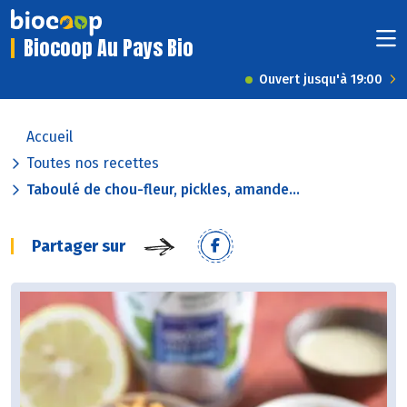
Biocoop Au Pays Bio
Ouvert jusqu'à 19:00
Accueil
Toutes nos recettes
Taboulé de chou-fleur, pickles, amande...
Partager sur