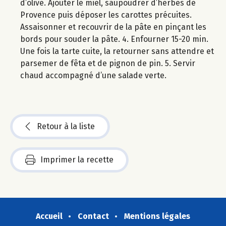
d’olive. Ajouter le miel, saupoudrer d’herbes de
Provence puis déposer les carottes précuites.
Assaisonner et recouvrir de la pâte en pinçant les
bords pour souder la pâte. 4. Enfourner 15-20 min.
Une fois la tarte cuite, la retourner sans attendre et
parsemer de fêta et de pignon de pin. 5. Servir
chaud accompagné d’une salade verte.
Retour à la liste
Imprimer la recette
Accueil
Contact
Mentions légales