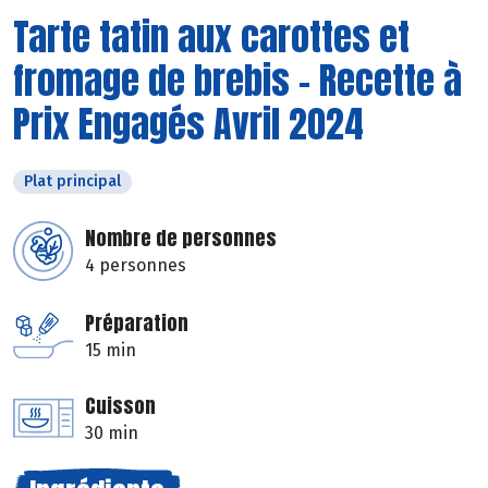
Tarte tatin aux carottes et
fromage de brebis - Recette à
Prix Engagés Avril 2024
Plat principal
Nombre de personnes
4 personnes
Préparation
15 min
Cuisson
30 min