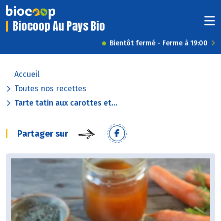
Biocoop Au Pays Bio
Bientôt fermé - Ferme à 19:00
Accueil
Toutes nos recettes
Tarte tatin aux carottes et...
Partager sur