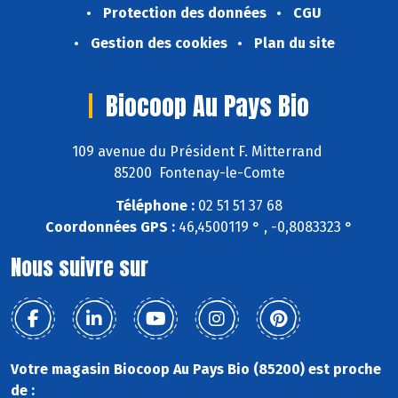
Protection des données
CGU
Gestion des cookies
Plan du site
Biocoop Au Pays Bio
109 avenue du Président F. Mitterrand
85200 Fontenay-le-Comte
Téléphone :
02 51 51 37 68
Coordonnées GPS :
46,4500119 ° , -0,8083323 °
Nous suivre sur
Votre magasin Biocoop Au Pays Bio (85200) est proche
de :