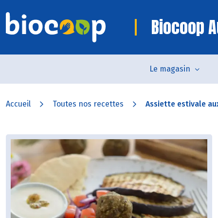
Biocoop A
Le magasin
Accueil
Toutes nos recettes
Assiette estivale au