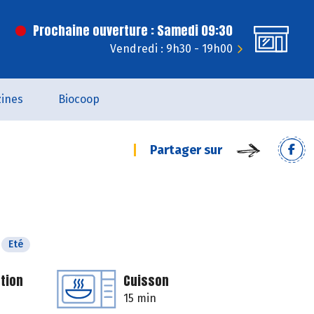
Prochaine ouverture : Samedi 09:30
Vendredi : 9h30 - 19h00
ines
Biocoop
Partager sur
Eté
tion
Cuisson
15 min