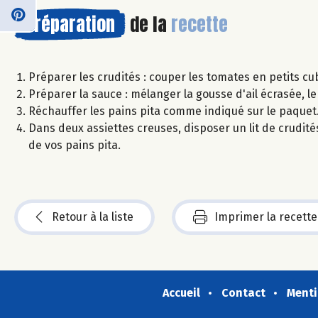
Préparation
de la
recette
Préparer les crudités : couper les tomates en petits cu
Préparer la sauce : mélanger la gousse d'ail écrasée, le
Réchauffer les pains pita comme indiqué sur le paquet
Dans deux assiettes creuses, disposer un lit de crudités
de vos pains pita.
Retour à la liste
Imprimer la recette
Accueil
Contact
Menti