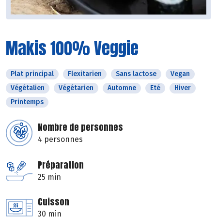
Makis 100% Veggie
Plat principal
Flexitarien
Sans lactose
Vegan
Végétalien
Végétarien
Automne
Eté
Hiver
Printemps
Nombre de personnes
4 personnes
Préparation
25 min
Cuisson
30 min