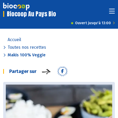
Biocoop Au Pays Bio
Ouvert jusqu'à 13:00
Accueil
Toutes nos recettes
Makis 100% Veggie
Partager sur