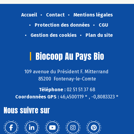
Accueil
Contact
Mentions légales
Protection des données
CGU
Gestion des cookies
Plan du site
Biocoop Au Pays Bio
109 avenue du Président F. Mitterrand
85200 Fontenay-le-Comte
Téléphone :
02 51 51 37 68
Coordonnées GPS :
46,4500119 ° , -0,8083323 °
Nous suivre sur