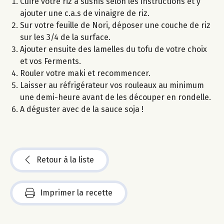
Cuire votre riz à sushis selon les instructions et y
ajouter une c.a.s de vinaigre de riz.
Sur votre feuille de Nori, déposer une couche de riz
sur les 3/4 de la surface.
Ajouter ensuite des lamelles du tofu de votre choix
et vos Ferments.
Rouler votre maki et recommencer.
Laisser au réfrigérateur vos rouleaux au minimum
une demi-heure avant de les découper en rondelle.
A déguster avec de la sauce soja !
Retour à la liste
Imprimer la recette