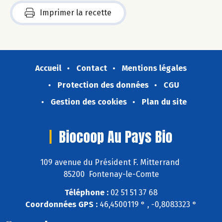
Imprimer la recette
Accueil
Contact
Mentions légales
Protection des données
CGU
Gestion des cookies
Plan du site
Biocoop Au Pays Bio
109 avenue du Président F. Mitterrand
85200 Fontenay-le-Comte
Téléphone :
02 51 51 37 68
Coordonnées GPS :
46,4500119 ° , -0,8083323 °