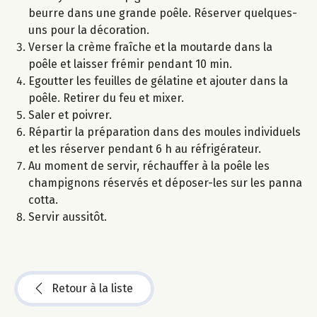
beurre dans une grande poêle. Réserver quelques-
uns pour la décoration.
Verser la crème fraîche et la moutarde dans la
poêle et laisser frémir pendant 10 min.
Egoutter les feuilles de gélatine et ajouter dans la
poêle. Retirer du feu et mixer.
Saler et poivrer.
Répartir la préparation dans des moules individuels
et les réserver pendant 6 h au réfrigérateur.
Au moment de servir, réchauffer à la poêle les
champignons réservés et déposer-les sur les panna
cotta.
Servir aussitôt.
Retour à la liste