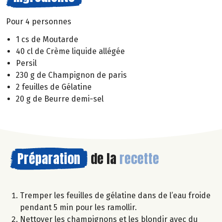
Pour 4 personnes
1 cs de Moutarde
40 cl de Crème liquide allégée
Persil
230 g de Champignon de paris
2 feuilles de Gélatine
20 g de Beurre demi-sel
Préparation
de la
recette
Tremper les feuilles de gélatine dans de l’eau froide
pendant 5 min pour les ramollir.
Nettoyer les champignons et les blondir avec du