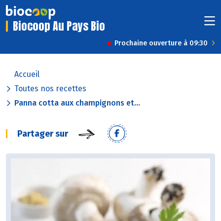
Biocoop Au Pays Bio
Prochaine ouverture à 09:30
Accueil
Toutes nos recettes
Panna cotta aux champignons et...
Partager sur