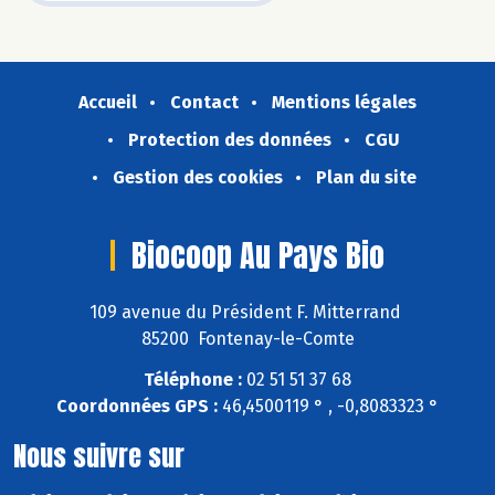
Accueil
Contact
Mentions légales
Protection des données
CGU
Gestion des cookies
Plan du site
Biocoop Au Pays Bio
109 avenue du Président F. Mitterrand
85200 Fontenay-le-Comte
Téléphone :
02 51 51 37 68
Coordonnées GPS :
46,4500119 ° , -0,8083323 °
Nous suivre sur