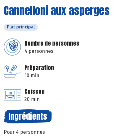
Cannelloni aux asperges
Plat principal
Nombre de personnes
4 personnes
Préparation
10 min
Cuisson
20 min
Ingrédients
Pour 4 personnes