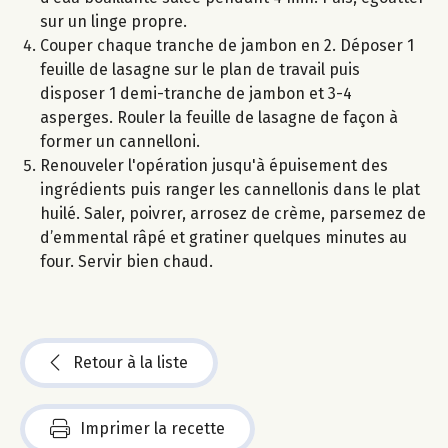
sur un linge propre.
Couper chaque tranche de jambon en 2. Déposer 1
feuille de lasagne sur le plan de travail puis
disposer 1 demi-tranche de jambon et 3-4
asperges. Rouler la feuille de lasagne de façon à
former un cannelloni.
Renouveler l'opération jusqu'à épuisement des
ingrédients puis ranger les cannellonis dans le plat
huilé. Saler, poivrer, arrosez de crème, parsemez de
d’emmental râpé et gratiner quelques minutes au
four. Servir bien chaud.
Retour à la liste
Imprimer la recette