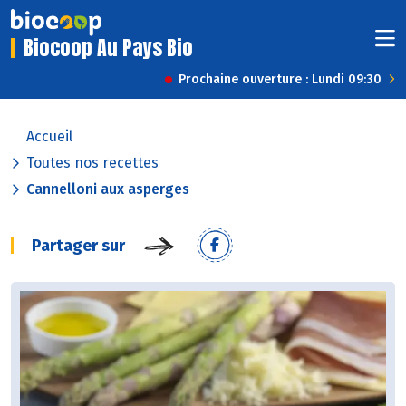
Biocoop Au Pays Bio
Prochaine ouverture : Lundi 09:30
Accueil
Toutes nos recettes
Cannelloni aux asperges
Partager sur