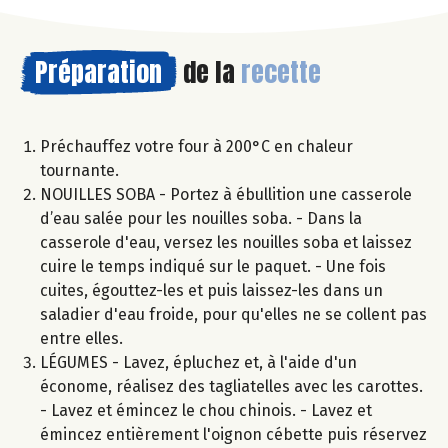
Préparation
de la
recette
Préchauffez votre four à 200°C en chaleur
tournante.
NOUILLES SOBA - Portez à ébullition une casserole
d’eau salée pour les nouilles soba. - Dans la
casserole d'eau, versez les nouilles soba et laissez
cuire le temps indiqué sur le paquet. - Une fois
cuites, égouttez-les et puis laissez-les dans un
saladier d'eau froide, pour qu'elles ne se collent pas
entre elles.
LÉGUMES - Lavez, épluchez et, à l'aide d'un
économe, réalisez des tagliatelles avec les carottes.
- Lavez et émincez le chou chinois. - Lavez et
émincez entièrement l'oignon cébette puis réservez