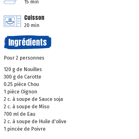
15 min
Cuisson
20 min
Ingrédients
Pour 2 personnes
120 g de Nouilles
300 g de Carotte
0.25 pièce Chou
1 pièce Oignon
2 c. à soupe de Sauce soja
2 c. à soupe de Miso
700 ml de Eau
2 c. à soupe de Huile d'olive
1 pincée de Poivre