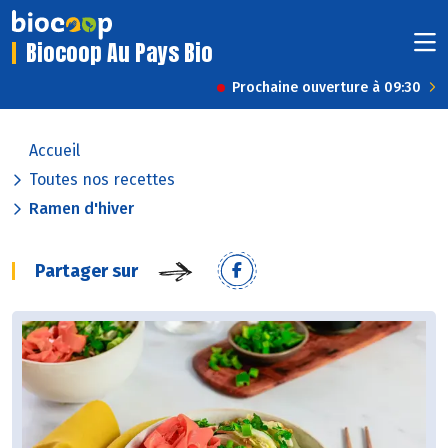
Biocoop Au Pays Bio
Prochaine ouverture à 09:30
Accueil
Toutes nos recettes
Ramen d'hiver
Partager sur