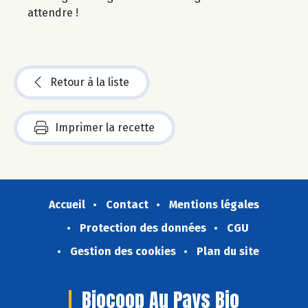
attendre !
Retour à la liste
Imprimer la recette
Accueil
Contact
Mentions légales
Protection des données
CGU
Gestion des cookies
Plan du site
Biocoop Au Pays Bio