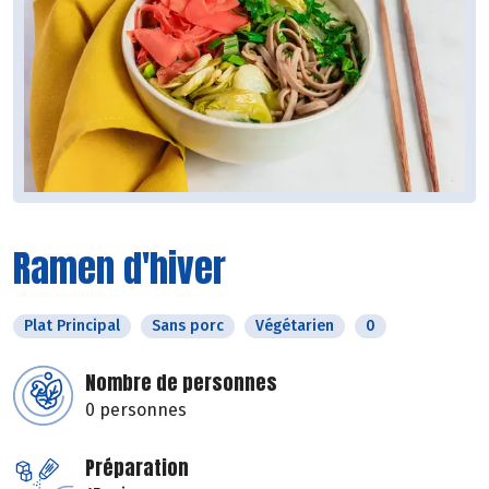
Ramen d'hiver
Plat Principal
Sans porc
Végétarien
0
Nombre de personnes
0 personnes
Préparation