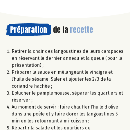
Préparation
de la
recette
Retirer la chair des langoustines de leurs carapaces
en réservant le dernier anneau et la queue (pour la
présentation) ;
Préparer la sauce en mélangeant le vinaigre et
l’huile de sésame. Saler et ajouter les 2/3 de la
coriandre hachée ;
Eplucher le pamplemousse, séparer les quartiers et
réserver ;
Au moment de servir : faire chauffer l’huile d’olive
dans une poêle et y faire dorer les langoustines 5
min en les retournant à mi-cuisson ;
Répartir la salade et les quartiers de