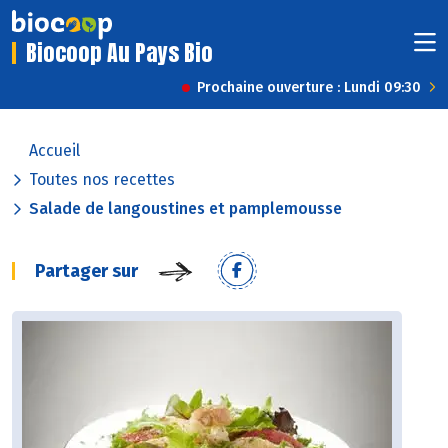
Biocoop Au Pays Bio
Prochaine ouverture : Lundi 09:30
Accueil
Toutes nos recettes
Salade de langoustines et pamplemousse
Partager sur