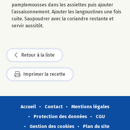
pamplemousses dans les assiettes puis ajouter
l’assaisonnement. Ajouter les langoustines une fois
cuite. Saupoudrer avec la coriandre restante et
servir aussitôt.
Retour à la liste
Imprimer la recette
Accueil
Contact
Mentions légales
Protection des données
CGU
Gestion des cookies
Plan du site