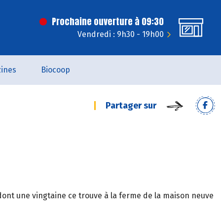
Prochaine ouverture à 09:30
Vendredi : 9h30 - 19h00
ines
Biocoop
Partager sur
dont une vingtaine ce trouve à la ferme de la maison neuve