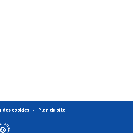
n des cookies
Plan du site