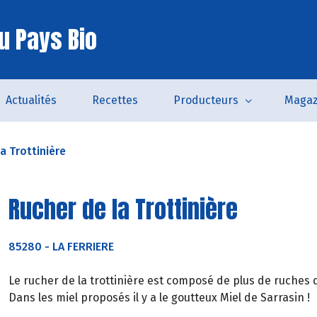
u Pays Bio
Actualités
Recettes
Producteurs
Magaz
a Trottinière
Rucher de la Trottinière
85280
-
LA FERRIERE
Le rucher de la trottinière est composé de plus de ruches 
Dans les miel proposés il y a le goutteux Miel de Sarrasin !