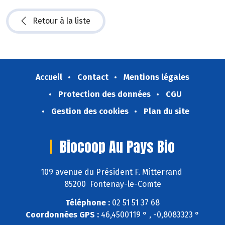
Retour à la liste
Accueil
Contact
Mentions légales
Protection des données
CGU
Gestion des cookies
Plan du site
Biocoop Au Pays Bio
109 avenue du Président F. Mitterrand
85200 Fontenay-le-Comte
Téléphone :
02 51 51 37 68
Coordonnées GPS :
46,4500119 ° , -0,8083323 °