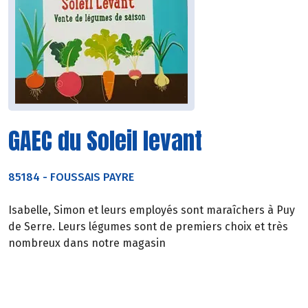
GAEC du Soleil levant
85184
-
FOUSSAIS PAYRE
Isabelle, Simon et leurs employés sont maraîchers à Puy
de Serre. Leurs légumes sont de premiers choix et très
nombreux dans notre magasin