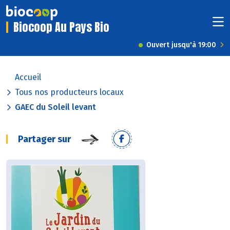
Biocoop Au Pays Bio
Ouvert jusqu'à 19:00
Accueil
Tous nos producteurs locaux
GAEC du Soleil levant
Partager sur