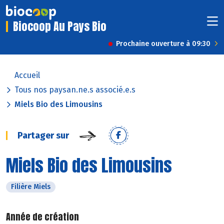
Biocoop Au Pays Bio
Prochaine ouverture à 09:30
Accueil
Tous nos paysan.ne.s associé.e.s
Miels Bio des Limousins
Partager sur
Miels Bio des Limousins
Filière Miels
Année de création