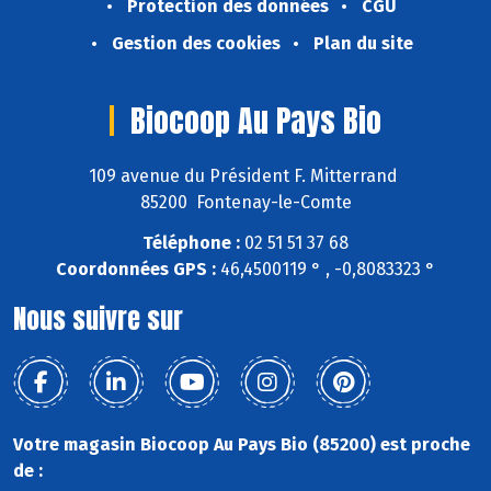
Protection des données
CGU
Gestion des cookies
Plan du site
Biocoop Au Pays Bio
109 avenue du Président F. Mitterrand
85200 Fontenay-le-Comte
Téléphone :
02 51 51 37 68
Coordonnées GPS :
46,4500119 ° , -0,8083323 °
Nous suivre sur
Votre magasin Biocoop Au Pays Bio (85200) est proche
de :