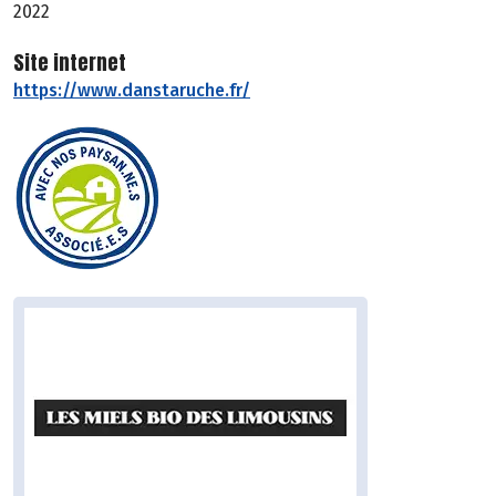
2022
Site internet
https://www.danstaruche.fr/