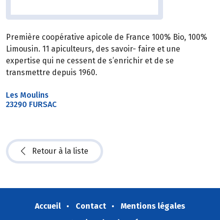
Première coopérative apicole de France 100% Bio, 100%
Limousin. 11 apiculteurs, des savoir- faire et une
expertise qui ne cessent de s’enrichir et de se
transmettre depuis 1960.
Les Moulins
23290 FURSAC
Retour à la liste
Accueil
Contact
Mentions légales