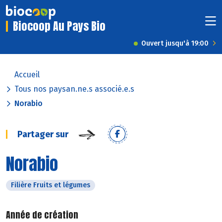
Biocoop Au Pays Bio
Ouvert jusqu'à 19:00
Accueil
Tous nos paysan.ne.s associé.e.s
Norabio
Partager sur
Norabio
Filière Fruits et légumes
Année de création