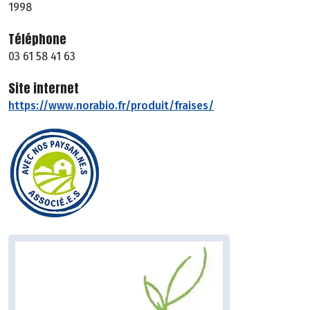
1998
Téléphone
03 61 58 41 63
Site internet
https://www.norabio.fr/produit/fraises/