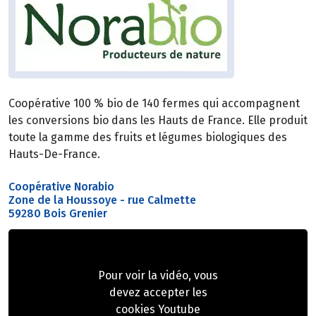
Coopérative 100 % bio de 140 fermes qui accompagnent
les conversions bio dans les Hauts de France. Elle produit
toute la gamme des fruits et légumes biologiques des
Hauts-De-France.
Coopérative Norabio
Zone de la Houssoye - rue Calmette
59280 Bois Grenier
Pour voir la vidéo, vous
devez accepter les
cookies Youtube